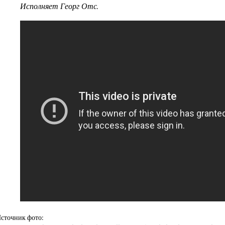
Исполняет Георг Отс.
сточник фото: