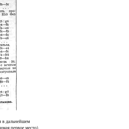
и в дальнейшем
имая первое место),